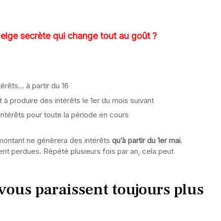
elge secrète qui change tout au goût ?
érêts… à partir du 16
produire des intérêts le 1er du mois suivant
intérêts pour toute la période en cours
montant ne génèrera des intérêts
qu’à partir du 1er mai
.
t perdues. Répété plusieurs fois par an, cela peut
 vous paraissent toujours plus