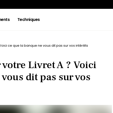
ments
Techniques
 Voici ce que la banque ne vous dit pas sur vos intérêts
 votre Livret A ? Voici
 vous dit pas sur vos