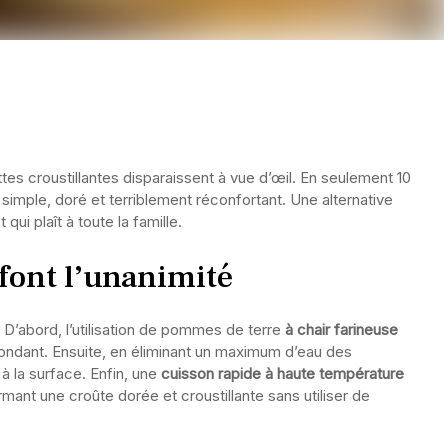
ttes croustillantes disparaissent à vue d’œil. En seulement 10
simple, doré et terriblement réconfortant. Une alternative
 qui plaît à toute la famille.
 font l’unanimité
 D’abord, l’utilisation de pommes de terre
à chair farineuse
fondant. Ensuite, en éliminant un maximum d’eau des
à la surface. Enfin, une
cuisson rapide à haute température
mant une croûte dorée et croustillante sans utiliser de