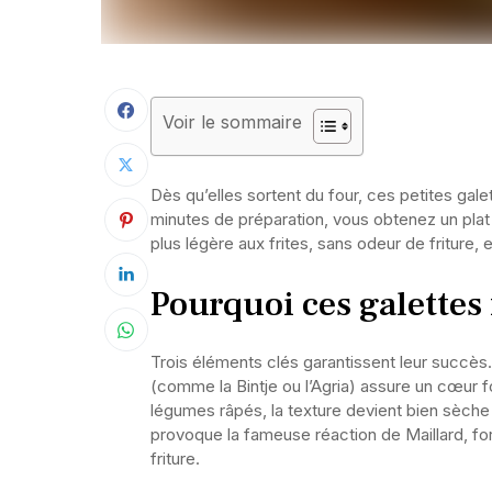
Voir le sommaire
Dès qu’elles sortent du four, ces petites gale
minutes de préparation, vous obtenez un plat 
plus légère aux frites, sans odeur de friture, et
Pourquoi ces galettes
Trois éléments clés garantissent leur succès.
(comme la Bintje ou l’Agria) assure un cœur 
légumes râpés, la texture devient bien sèche 
provoque la fameuse réaction de Maillard, for
friture.